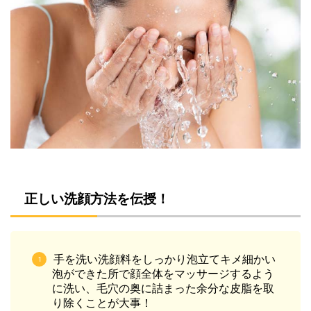
正しい洗顔方法を伝授！
手を洗い洗顔料をしっかり泡立てキメ細かい
泡ができた所で顔全体をマッサージするよう
に洗い、毛穴の奥に詰まった余分な皮脂を取
り除くことが大事！