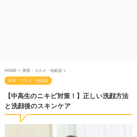
HOME
>
美容・コスメ・化粧品
>
美容・コスメ・化粧品
【中高生のニキビ対策！】正しい洗顔方法
と洗顔後のスキンケア