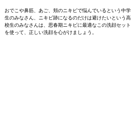
おでこや鼻筋、あご、頬のニキビで悩んでいるという中学
生のみなさん、ニキビ跡になるのだけは避けたいという高
校生のみなさんは、思春期ニキビに最適なこの洗顔セット
を使って、正しい洗顔を心がけましょう。