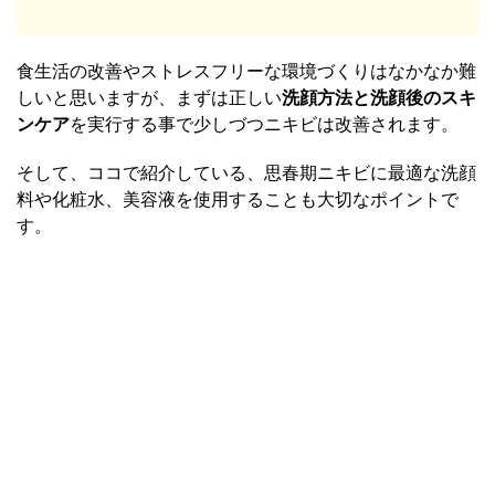
食生活の改善やストレスフリーな環境づくりはなかなか難
しいと思いますが、まずは正しい
洗顔方法と洗顔後のスキ
ンケア
を実行する事で少しづつニキビは改善されます。
そして、ココで紹介している、思春期ニキビに最適な洗顔
料や化粧水、美容液を使用することも大切なポイントで
す。