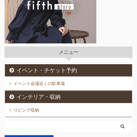
メニュー
イベント・チケット予約
イベント会場近くの駐車場
インテリア・収納
リビング収納