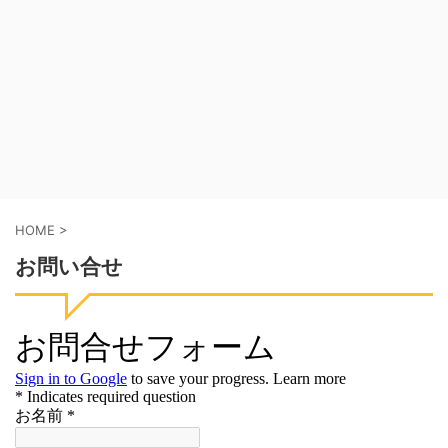
HOME
>
お問い合せ